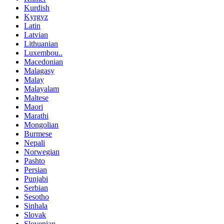
Kurdish
Kyrgyz
Latin
Latvian
Lithuanian
Luxembou..
Macedonian
Malagasy
Malay
Malayalam
Maltese
Maori
Marathi
Mongolian
Burmese
Nepali
Norwegian
Pashto
Persian
Punjabi
Serbian
Sesotho
Sinhala
Slovak
Slovenian