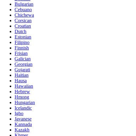
Bulgarian
Cebuano
Chichewa
Corsican
Croatian
Dutch
Estonian
Filipino
Finnish
Frisian
Galician
Georgian
Gujarati
Haitian
Hausa
Hawaiian
Hebrew
Hmong
Hungarian
Icelandic
Igbo
Javanese
Kannada
Kazakh
Khmer